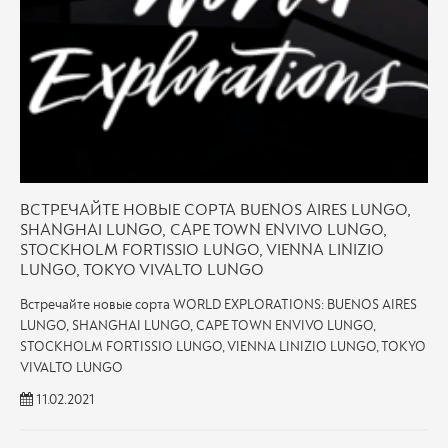
ВСТРЕЧАЙТЕ НОВЫЕ СОРТА BUENOS AIRES LUNGO,
SHANGHAI LUNGO, CAPE TOWN ENVIVO LUNGO,
STOCKHOLM FORTISSIO LUNGO, VIENNA LINIZIO
LUNGO, TOKYO VIVALTO LUNGO
Встречайте новые сорта WORLD EXPLORATIONS: BUENOS AIRES
LUNGO, SHANGHAI LUNGO, CAPE TOWN ENVIVO LUNGO,
STOCKHOLM FORTISSIO LUNGO, VIENNA LINIZIO LUNGO, TOKYO
VIVALTO LUNGO
11.02.2021