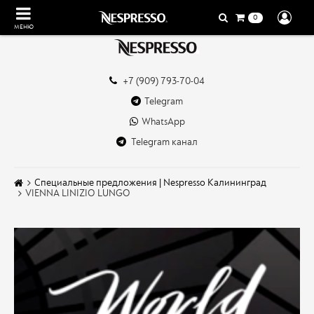
0
МЕНЮ
+7 (909) 793-70-04
Telegram
WhatsApp
Telegram канал
Специальные предложения | Nespresso Калининград
VIENNA LINIZIO LUNGO