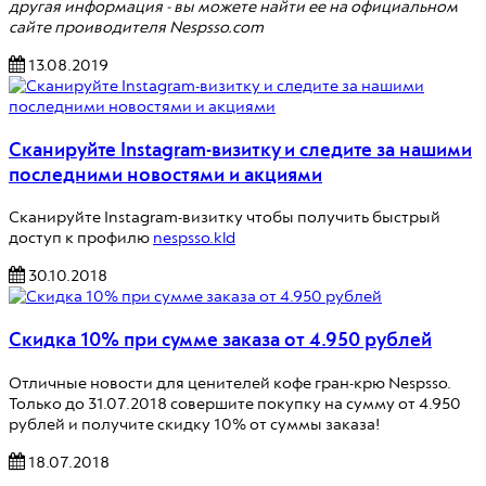
другая информация - вы можете найти ее на официальном
сайте проиводителя Nespsso.com
13.08.2019
Сканируйте Instagram-визитку и следите за нашими
последними новостями и акциями
Сканируйте Instagram-визитку чтобы получить быстрый
доступ к профилю
nespsso.kld
30.10.2018
Скидка 10% при сумме заказа от 4.950 рублей
Отличные новости для ценителей кофе гран-крю Nespsso.
Только до 31.07.2018 совершите покупку на сумму от 4.950
рублей и получите скидку 10% от суммы заказа!
18.07.2018