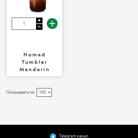
Nomad
Tumbler
Mandarin
Показывать по
Telegram канал