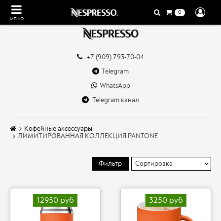
0
МЕНЮ
+7 (909) 793-70-04
Telegram
WhatsApp
Telegram канал
Кофейные аксессуары
ЛИМИТИРОВАННАЯ КОЛЛЕКЦИЯ PANTONE
Фильтр
12950 руб
3250 руб