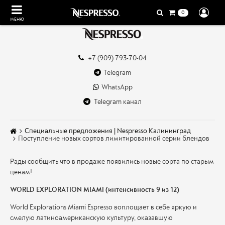
0
МЕНЮ
+7 (909) 793-70-04
Telegram
WhatsApp
Telegram канал
Специальные предложения | Nespresso Калининград
Поступление новых сортов лимитированной серии блендов
Рады сообщить что в продаже появились новые сорта по старым
ценам!
WORLD EXPLORATION MIAMI (интенсивность 9 из 12)
World Explorations Miami Espresso воплощает в себе яркую и
смелую латиноамериканскую культуру, оказавшую