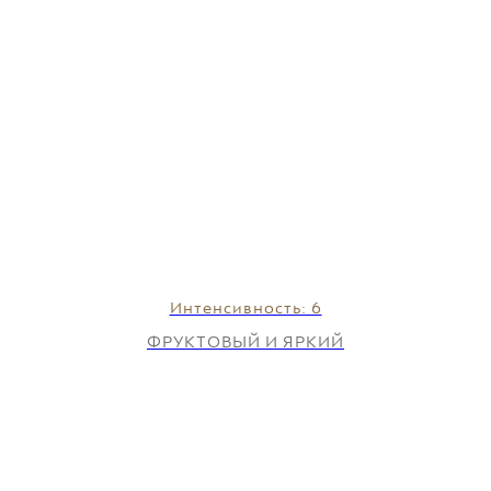
Интенсивность: 6
ФРУКТОВЫЙ И ЯРКИЙ