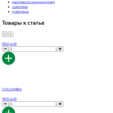
неспрессо калининград
colombia
indonesia
Товары к статье
900 руб
COLOMBIA
900 руб