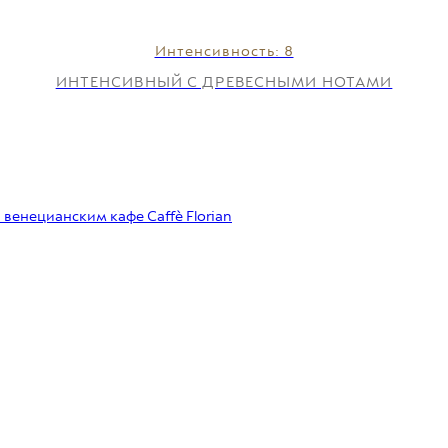
Интенсивность: 8
ИНТЕНСИВНЫЙ С ДРЕВЕСНЫМИ НОТАМИ
венецианским кафе Caffè Florian