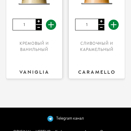
КРЕМОВЫЙ И
СЛИВОЧНЫЙ И
ВАНИЛЬНЫЙ
КАРАМЕЛЬНЫЙ
VANIGLIA
CARAMELLO
Telegram канал