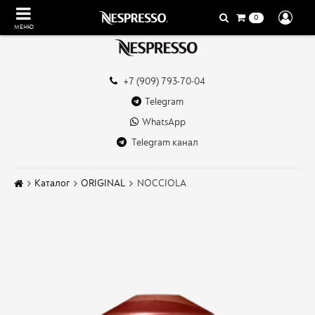
0
МЕНЮ
+7 (909) 793-70-04
Telegram
WhatsApp
Telegram канал
Каталог
ORIGINAL
NOCCIOLA