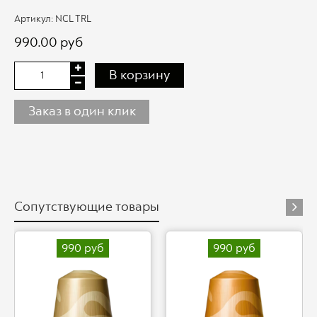
Артикул:
NCL TRL
990.00 руб
В корзину
Заказ в один клик
Сопутствующие товары
990 руб
990 руб