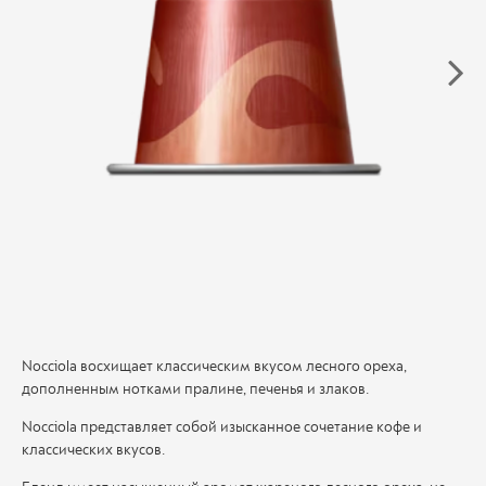
Nocciola восхищает классическим вкусом лесного ореха,
дополненным нотками пралине, печенья и злаков.
Nocciola представляет собой изысканное сочетание кофе и
классических вкусов.