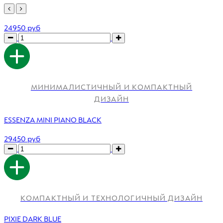
24950 руб
МИНИМАЛИСТИЧНЫЙ И КОМПАКТНЫЙ
ДИЗАЙН
ESSENZA MINI PIANO BLACK
29450 руб
КОМПАКТНЫЙ И ТЕХНОЛОГИЧНЫЙ ДИЗАЙН
PIXIE DARK BLUE