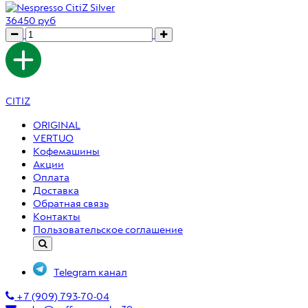
36450 руб
CITIZ
ORIGINAL
VERTUO
Кофемашины
Акции
Оплата
Доставка
Обратная связь
Контакты
Пользовательское соглашение
Telegram канал
+7 (909) 793-70-04