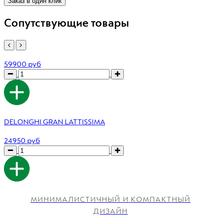
Заказ в один клик
Сопутствующие товары
59900 руб
DELONGHI GRAN LATTISSIMA
24950 руб
МИНИМАЛИСТИЧНЫЙ И КОМПАКТНЫЙ
ДИЗАЙН