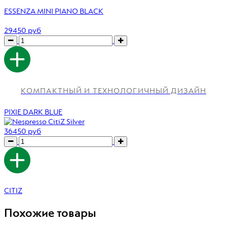
ESSENZA MINI PIANO BLACK
29450 руб
КОМПАКТНЫЙ И ТЕХНОЛОГИЧНЫЙ ДИЗАЙН
PIXIE DARK BLUE
36450 руб
CITIZ
Похожие товары