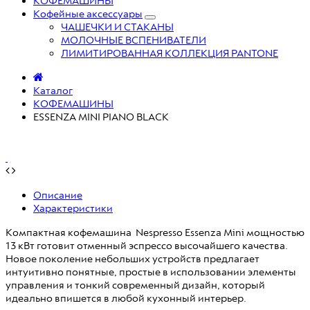
КОФЕМАШИНЫ
Кофейные аксессуары
ЧАШЕЧКИ И СТАКАНЫ
МОЛОЧНЫЕ ВСПЕНИВАТЕЛИ
ЛИМИТИРОВАННАЯ КОЛЛЕКЦИЯ PANTONE
Каталог
КОФЕМАШИНЫ
ESSENZA MINI PIANO BLACK
Описание
Характеристики
Компактная кофемашина Nespresso Essenza Mini мощностью
13 кВт готовит отменный эспрессо высочайшего качества.
Новое поколение небольших устройств предлагает
интуитивно понятные, простые в использовании элементы
управления и тонкий современный дизайн, который
идеально впишется в любой кухонный интерьер.